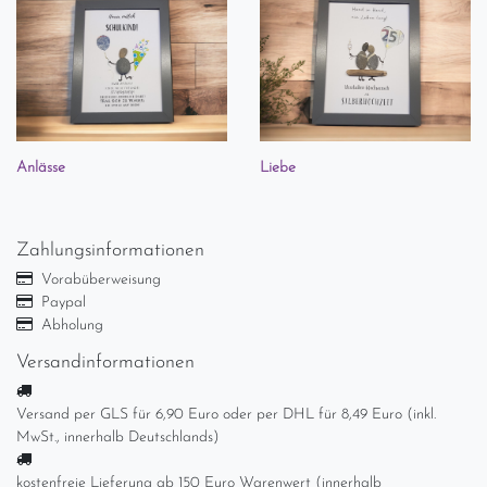
Anlässe
Liebe
Zahlungsinformationen
Vorabüberweisung
Paypal
Abholung
Versandinformationen
Versand per GLS für 6,90 Euro oder per DHL für 8,49 Euro (inkl.
MwSt., innerhalb Deutschlands)
kostenfreie Lieferung ab 150 Euro Warenwert (innerhalb