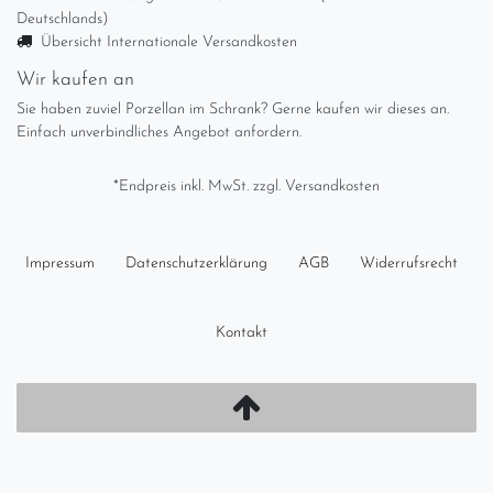
Deutschlands)
Übersicht Internationale Versandkosten
Wir kaufen an
Sie haben zuviel Porzellan im Schrank? Gerne kaufen wir dieses an.
Einfach unverbindliches Angebot anfordern.
*Endpreis inkl. MwSt. zzgl.
Versandkosten
Impressum
Daten­schutz­erklärung
AGB
Widerrufs­recht
Kontakt