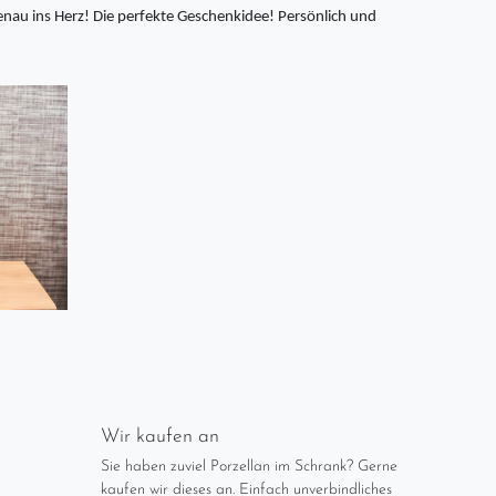
 genau ins Herz! Die perfekte Geschenkidee! Persönlich und
Wir kaufen an
Sie haben zuviel Porzellan im Schrank? Gerne
kaufen wir dieses an. Einfach unverbindliches