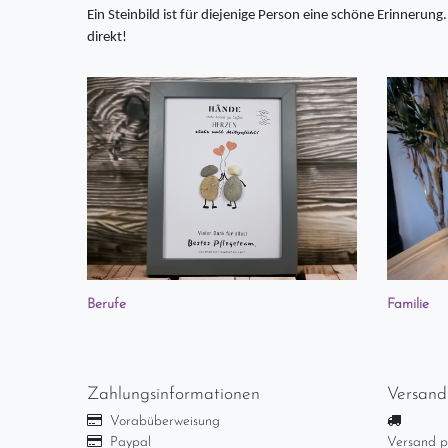
Ein Steinbild ist für diejenige Person eine schöne Erinnerung
direkt!
Berufe
Familie
Zahlungsinformationen
Versand
Vorabüberweisung
Paypal
Versand p