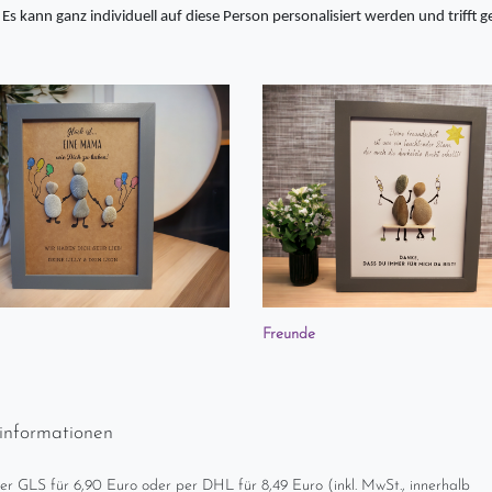
. Es kann ganz individuell auf diese Person personalisiert werden und trifft
Freunde
informationen
er GLS für 6,90 Euro oder per DHL für 8,49 Euro (inkl. MwSt., innerhalb