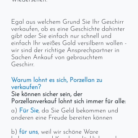
Egal aus welchem Grund Sie Ihr Geschirr
verkaufen, ob es eine Geschichte dahinter
gibt oder Sie einfach nur schnell und
einfach Ihr weißes Gold versilbern wollen -
wir sind der richtige Ansprechpartner in
Sachen Ankauf von gebrauchtem
Geschirr.
Warum lohnt es sich, Porzellan zu
verkaufen?
Sie können sicher sein, der
Porzellanverkauf lohnt sich immer für alle:
a)
Für Sie
, da Sie Geld bekommen und
anderen eine Freude bereiten können
b)
für uns
, weil wir schöne Ware