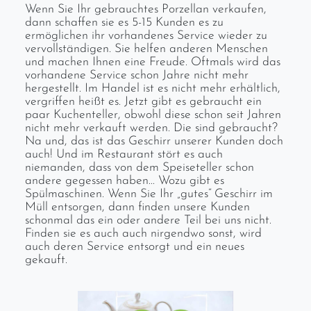
Wenn Sie Ihr gebrauchtes Porzellan verkaufen,
dann schaffen sie es 5-15 Kunden es zu
ermöglichen ihr vorhandenes Service wieder zu
vervollständigen. Sie helfen anderen Menschen
und machen Ihnen eine Freude. Oftmals wird das
vorhandene Service schon Jahre nicht mehr
hergestellt. Im Handel ist es nicht mehr erhältlich,
vergriffen heißt es. Jetzt gibt es gebraucht ein
paar Kuchenteller, obwohl diese schon seit Jahren
nicht mehr verkauft werden. Die sind gebraucht?
Na und, das ist das Geschirr unserer Kunden doch
auch! Und im Restaurant stört es auch
niemanden, dass von dem Speiseteller schon
andere gegessen haben… Wozu gibt es
Spülmaschinen. Wenn Sie Ihr „gutes“ Geschirr im
Müll entsorgen, dann finden unsere Kunden
schonmal das ein oder andere Teil bei uns nicht.
Finden sie es auch auch nirgendwo sonst, wird
auch deren Service entsorgt und ein neues
gekauft.