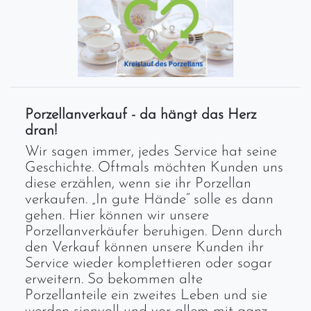
Porzellanverkauf - da hängt das Herz
dran!
Wir sagen immer, jedes Service hat seine
Geschichte. Oftmals möchten Kunden uns
diese erzählen, wenn sie ihr Porzellan
verkaufen. „In gute Hände“ solle es dann
gehen. Hier können wir unsere
Porzellanverkäufer beruhigen. Denn durch
den Verkauf können unsere Kunden ihr
Service wieder komplettieren oder sogar
erweitern. So bekommen alte
Porzellanteile ein zweites Leben und sie