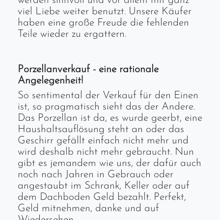
werden sinnvoll und vor allem mit ganz
viel Liebe weiter benutzt. Unsere Käufer
haben eine große Freude die fehlenden
Teile wieder zu ergattern.
Porzellanverkauf - eine rationale
Angelegenheit!
So sentimental der Verkauf für den Einen
ist, so pragmatisch sieht das der Andere.
Das Porzellan ist da, es wurde geerbt, eine
Haushaltsauflösung steht an oder das
Geschirr gefällt einfach nicht mehr und
wird deshalb nicht mehr gebraucht. Nun
gibt es jemandem wie uns, der dafür auch
noch nach Jahren in Gebrauch oder
angestaubt im Schrank, Keller oder auf
dem Dachboden Geld bezahlt. Perfekt,
Geld mitnehmen, danke und auf
Wiedersehen.