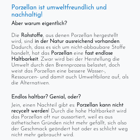
Porzellan ist umweltfreundlich und
nachhaltig!
Aber warum eigentlich?
Die
Rohstoffe
, aus denen Porzellan hergestellt
wird, sind
in der Natur ausreichend vorhanden
.
Dadurch, dass es sich um nicht-abbaubare Stoffe
handelt, hat das
Porzellan
eine
fast endlose
Haltbarkeit
. Zwar wird bei der Herstellung die
Umwelt durch den Brennprozess belastet, doch
weist das Porzellan eine bessere Wasser-,
Ressourcen- und damit auch Umweltbilanz auf, als
die Alternativen.
Endlos haltbar? Genial, oder?
Jein, einen Nachteil gibt es:
Porzellan kann nicht
recycelt werden
! Durch die hohe Haltbarkeit wird
das Porzellan oft nur aussortiert, weil es aus
ästhetischen Gründen nicht mehr gefällt, sich also
der Geschmack geändert hat oder es schlicht weg
nicht mehr gebraucht wird.