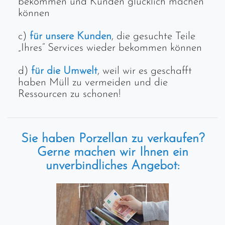
bekommen und Kunden glücklich machen
können
c)
für unsere Kunden
, die gesuchte Teile
„Ihres“ Services wieder bekommen können
d)
für die Umwelt
, weil wir es geschafft
haben Müll zu vermeiden und die
Ressourcen zu schonen!
Sie haben Porzellan zu verkaufen?
Gerne machen wir Ihnen ein
unverbindliches Angebot: